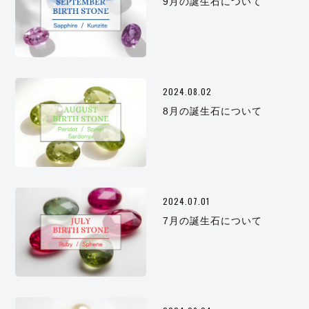
9月の誕生石について
2024.08.02
8月の誕生石について
2024.07.01
7月の誕生石について