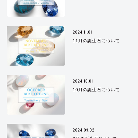
2024.11.01
11月の誕生石について
2024.10.01
10月の誕生石について
2024.09.02