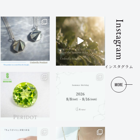
Instagram
インスタグラム
MORE