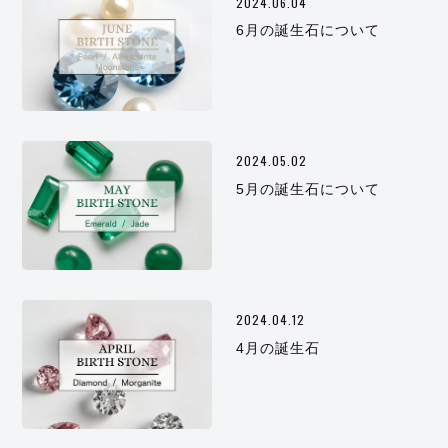
2024.06.04
6月の誕生石について
2024.05.02
5月の誕生石について
2024.04.12
4月の誕生石