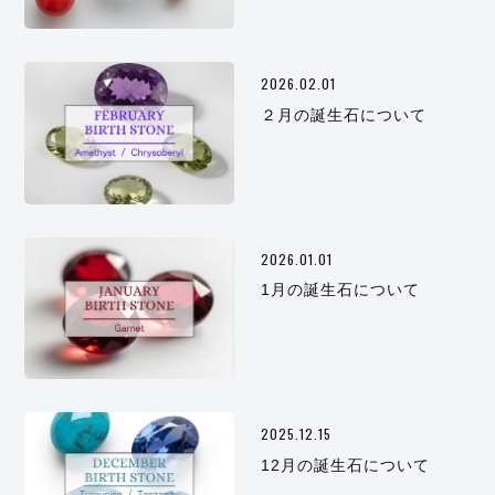
2026.02.01
２月の誕生石について
2026.01.01
1月の誕生石について
2025.12.15
12月の誕生石について