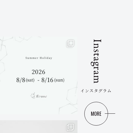
Instagram
インスタグラム
MORE