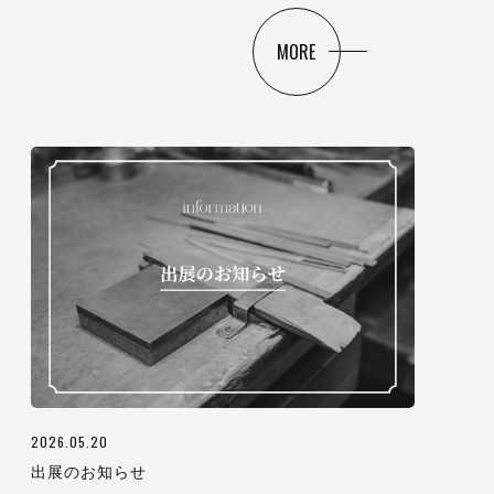
MORE
2026.05.20
出展のお知らせ