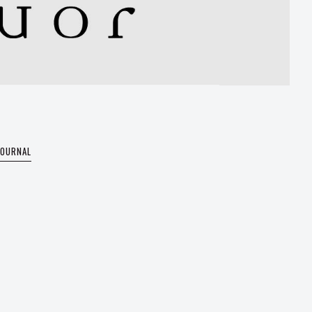
JOURNAL