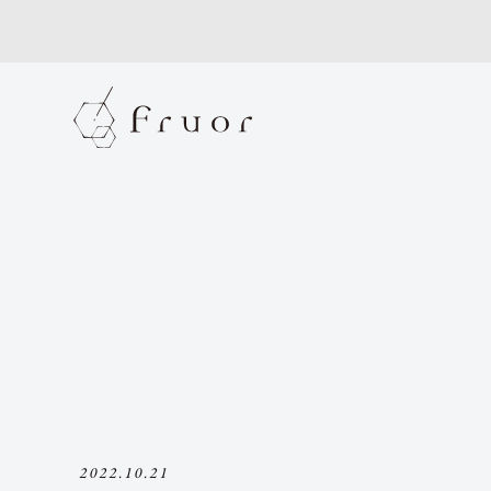
2022.10.21