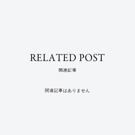
RELATED POST
関連記事
関連記事はありません