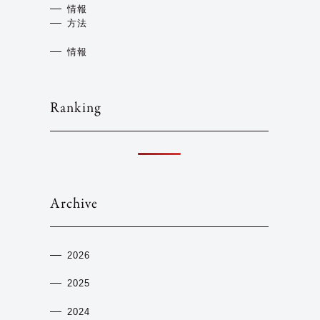
情報
方法
情報
Ranking
Archive
2026
2025
2024