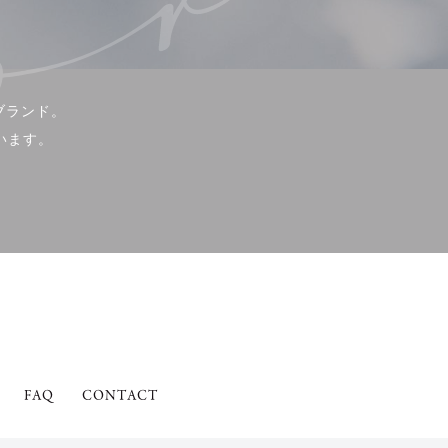
ブランド。
います。
FAQ
CONTACT