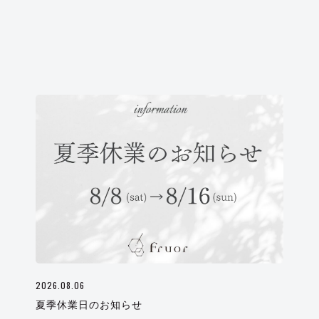
2026.08.06
夏季休業日のお知らせ