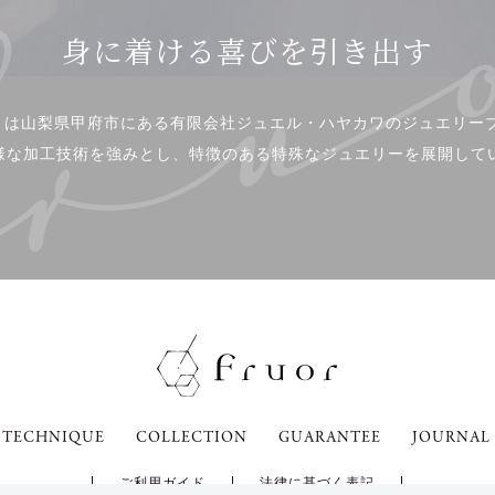
身に着ける喜びを引き出す
or」は山梨県甲府市にある有限会社ジュエル・ハヤカワのジュエリー
様な加工技術を強みとし、特徴のある特殊なジュエリーを展開して
TECHNIQUE
COLLECTION
GUARANTEE
JOURNAL
ご利用ガイド
法律に基づく表記