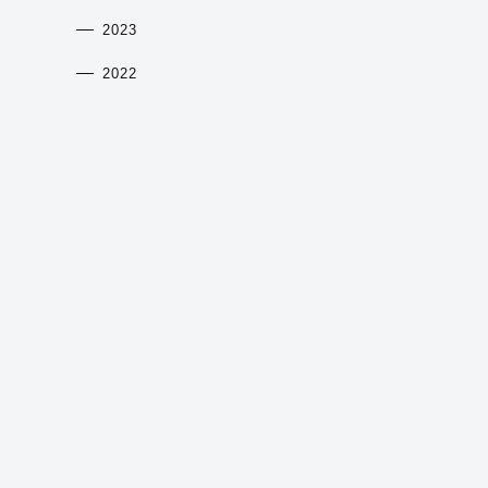
2023
2022