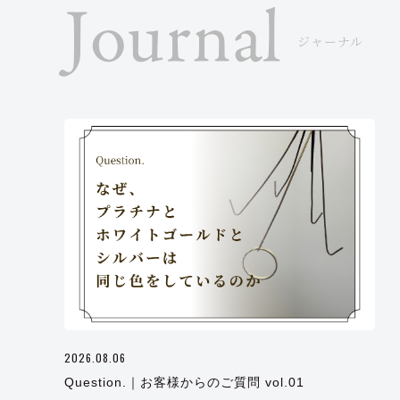
Journal
ジャーナル
2026.08.06
Question.｜お客様からのご質問 vol.01