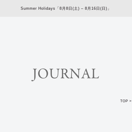
Summer Holidays「8月8日(土) – 8月16日(日)」
JOURNAL
TOP