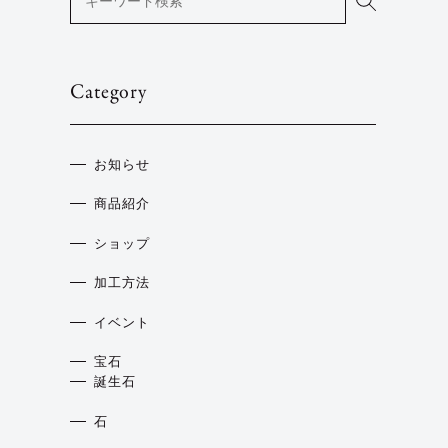
Category
お知らせ
商品紹介
ショップ
加工方法
イベント
宝石
誕生石
石