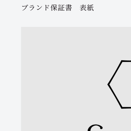
ブランド保証書 表紙