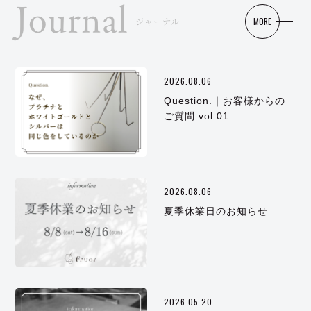
Journal
MORE
ジャーナル
2026.08.06
Question.｜お客様からの
ご質問 vol.01
2026.08.06
夏季休業日のお知らせ
2026.05.20