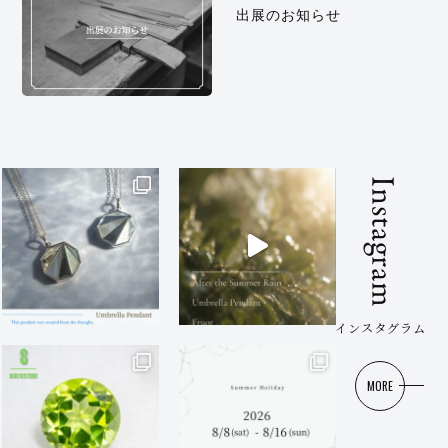
出展のお知らせ
Instagram
インスタグラム
MORE