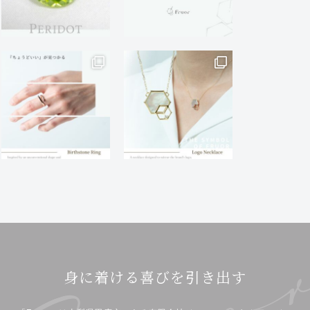
身に着ける喜びを引き出す