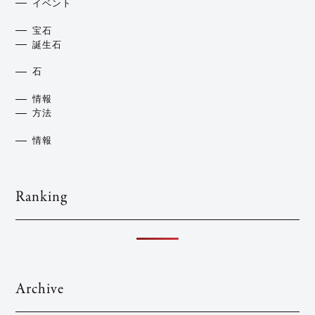
イベント
宝石
誕生石
石
情報
方法
情報
Ranking
Archive