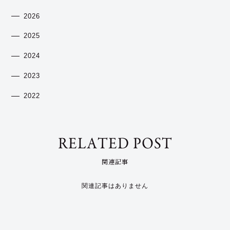
2026
2025
2024
2023
2022
RELATED POST
関連記事
関連記事はありません