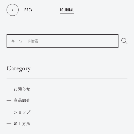
PREV
JOURNAL
Category
お知らせ
商品紹介
ショップ
加工方法