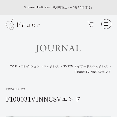
Summer Holidays「8月8日(土) – 8月16日(日)」
JOURNAL
TOP
>
コレクション
>
ネックレス
>
SV925 トイプードルネックレス
>
F100031VINNCSVエンド
2024.02.29
F100031VINNCSVエンド