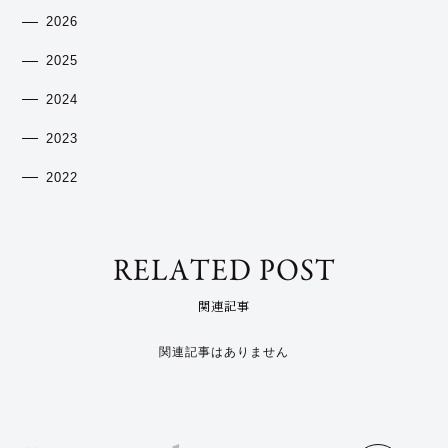
2026
2025
2024
2023
2022
RELATED POST
関連記事
関連記事はありません