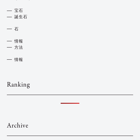
宝石
誕生石
石
情報
方法
情報
Ranking
Archive