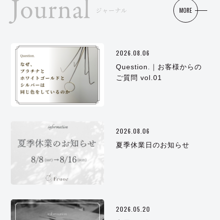
Journal
MORE
ジャーナル
2026.08.06
Question.｜お客様からの
ご質問 vol.01
2026.08.06
夏季休業日のお知らせ
2026.05.20