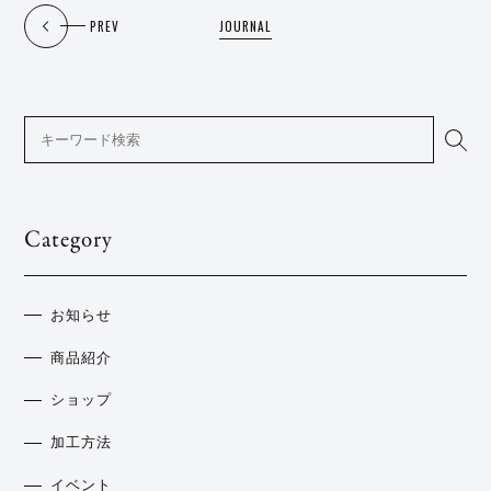
PREV
JOURNAL
Category
お知らせ
商品紹介
ショップ
加工方法
イベント