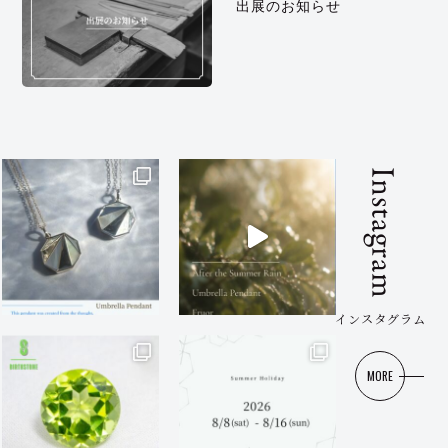
出展のお知らせ
Instagram
インスタグラム
MORE