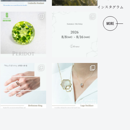
インスタグラム
MORE