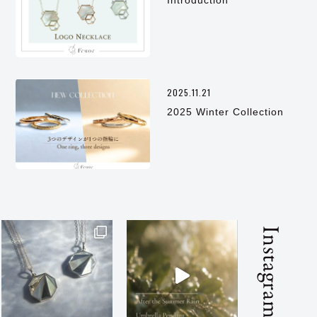
2025.11.21
2025 Winter Collection
Instagram