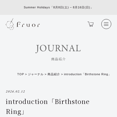
Summer Holidays「8月8日(土) – 8月16日(日)」
JOURNAL
商品紹介
TOP
>
ジャーナル
>
商品紹介
>
introduction「Birthstone Ring」
2026.02.12
introduction「Birthstone
Ring」