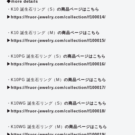
◆ｍore details
・K10 誕生石リング（S）
の商品ページはこちら
▶︎
https://fruor-jewelry.com/collection/f100014/
・K10 誕生石リング（M）
の商品ページはこちら
▶︎
https://fruor-jewelry.com/collection/f100015/
・K10PG 誕生石リング（S）
の商品ページはこちら
▶︎
https://fruor-jewelry.com/collection/f100016/
・K10PG 誕生石リング（M）
の商品ページはこちら
▶︎
https://fruor-jewelry.com/collection/f100017/
・K10WG 誕生石リング（S）
の商品ページはこちら
▶︎
https://fruor-jewelry.com/collection/f100018/
・K10WG 誕生石リング（M）
の商品ページはこちら
▶︎
https://fruor-jewelry.com/collection/f100019/