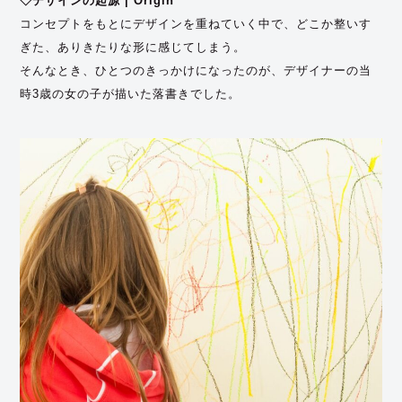
◇デザインの起源 | Origin
コンセプトをもとにデザインを重ねていく中で、どこか整いす
ぎた、ありきたりな形に感じてしまう。
そんなとき、ひとつのきっかけになったのが、デザイナーの当
時3歳の女の子が描いた落書きでした。