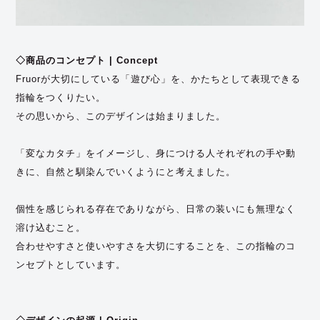
◇商品のコンセプト | Concept
Fruorが大切にしている「遊び心」を、かたちとして表現できる
指輪をつくりたい。
その思いから、このデザインは始まりました。
「変なカタチ」をイメージし、身につける人それぞれの手や動
きに、自然と馴染んでいくようにと考えました。
個性を感じられる存在でありながら、日常の装いにも無理なく
溶け込むこと。
合わせやすさと使いやすさを大切にすることを、この指輪のコ
ンセプトとしています。