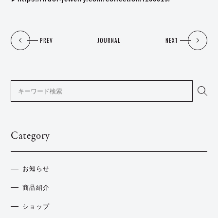
PREV
JOURNAL
NEXT
Category
お知らせ
商品紹介
ショップ