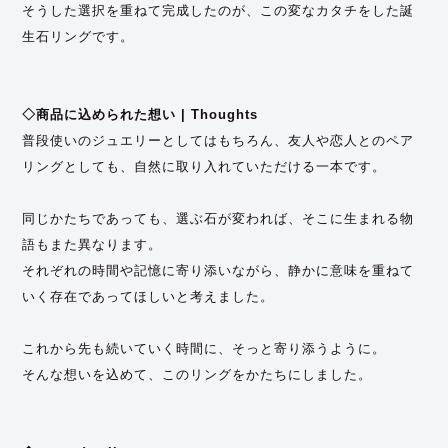
そうした選択を重ねて完成したのが、この変なカタチをした誕
生石リングです。
◇商品に込められた想い | Thoughts
普段使いのジュエリーとしてはもちろん、友人や恋人とのペア
リングとしても、自然に取り入れていただける一本です。
同じかたちであっても、選ぶ石が変われば、そこに生まれる物
語もまた異なります。
それぞれの時間や記憶に寄り添いながら、静かに意味を重ねて
いく存在であってほしいと考えました。
これから先も続いていく時間に、そっと寄り添うように。
そんな想いを込めて、このリングをかたちにしました。