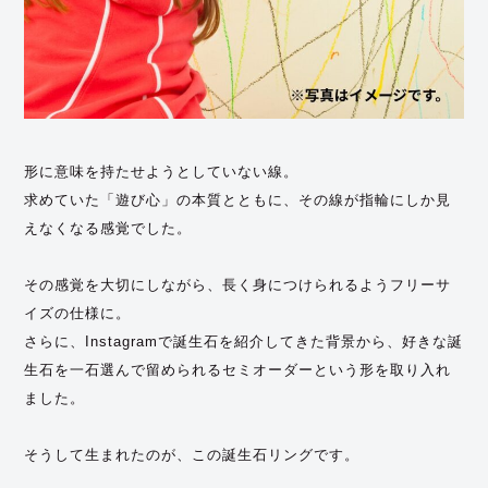
形に意味を持たせようとしていない線。
求めていた「遊び心」の本質とともに、その線が指輪にしか見
えなくなる感覚でした。
その感覚を大切にしながら、長く身につけられるようフリーサ
イズの仕様に。
さらに、Instagramで誕生石を紹介してきた背景から、好きな誕
生石を一石選んで留められるセミオーダーという形を取り入れ
ました。
そうして生まれたのが、この誕生石リングです。