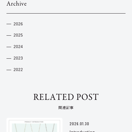
Archive
2026
2025
2024
2023
2022
RELATED POST
関連記事
2026.01.30
Introduction