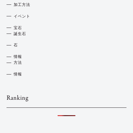
加工方法
イベント
宝石
誕生石
石
情報
方法
情報
Ranking