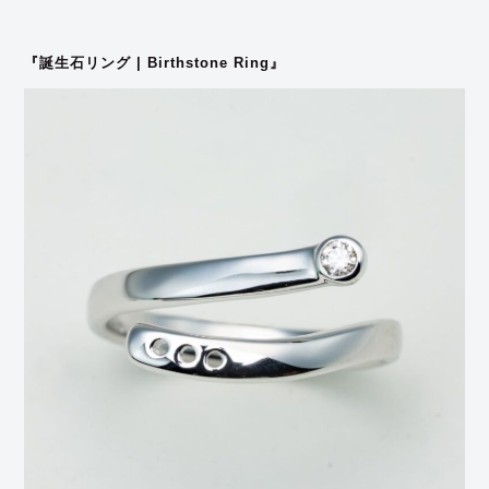
『誕生石リング | Birthstone Ring』