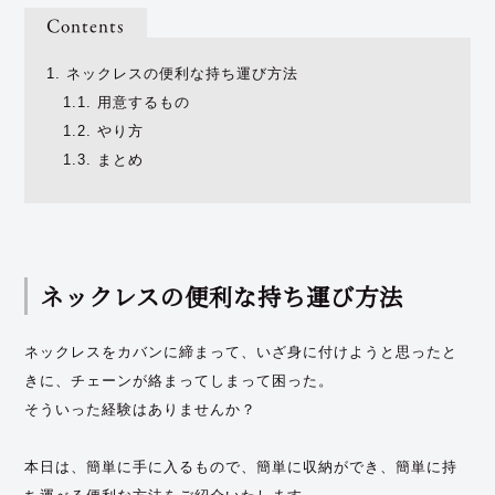
Contents
1.
ネックレスの便利な持ち運び方法
1.1.
用意するもの
1.2.
やり方
1.3.
まとめ
ネックレスの便利な持ち運び方法
ネックレスをカバンに締まって、いざ身に付けようと思ったと
きに、チェーンが絡まってしまって困った。
そういった経験はありませんか？
本日は、簡単に手に入るもので、簡単に収納ができ、簡単に持