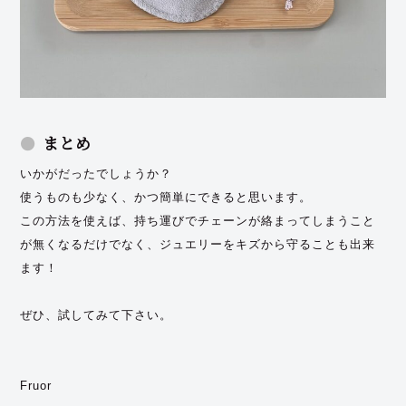
まとめ
いかがだったでしょうか？
使うものも少なく、かつ簡単にできると思います。
この方法を使えば、持ち運びでチェーンが絡まってしまうこと
が無くなるだけでなく、ジュエリーをキズから守ることも出来
ます！
ぜひ、試してみて下さい。
Fruor