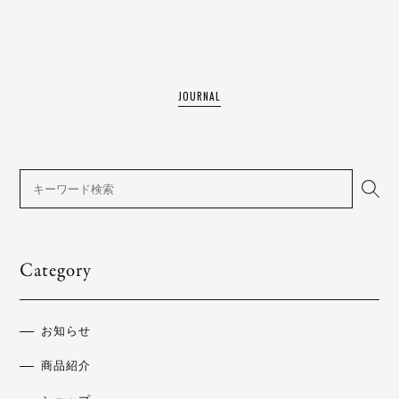
JOURNAL
Category
お知らせ
商品紹介