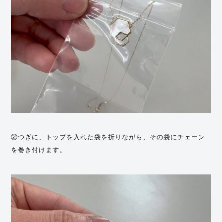
②つぎに、トップを入れた袋を折りながら、その袋にチェーン
を巻き付けます。