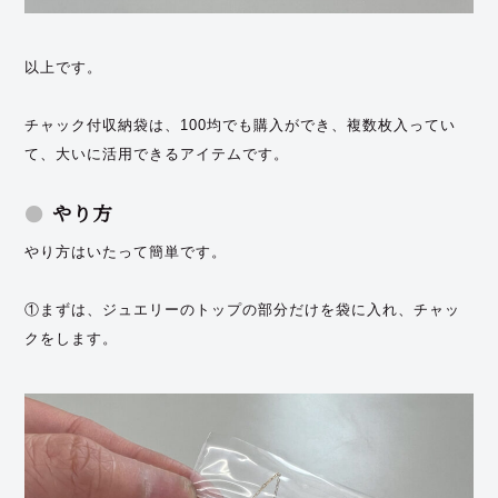
以上です。
チャック付収納袋は、100均でも購入ができ、複数枚入ってい
て、大いに活用できるアイテムです。
やり方
やり方はいたって簡単です。
①まずは、ジュエリーのトップの部分だけを袋に入れ、チャッ
クをします。