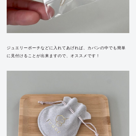
ジュエリーポーチなどに入れてあげれば、カバンの中でも簡単
に見付けることが出来ますので、オススメです！