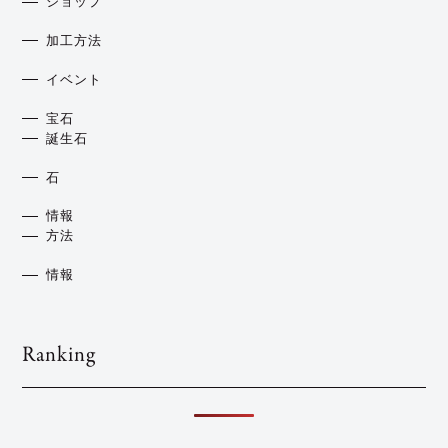
ショップ
加工方法
イベント
宝石
誕生石
石
情報
方法
情報
Ranking