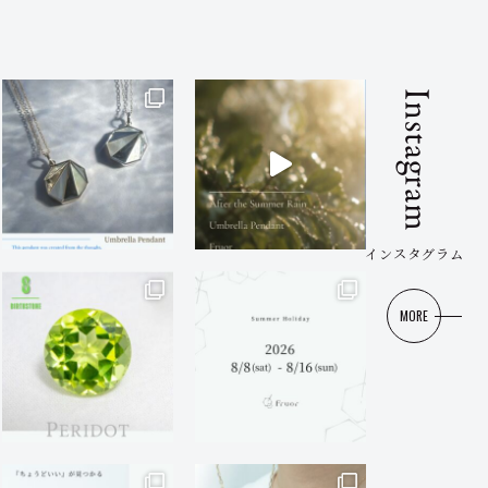
Instagram
インスタグラム
MORE