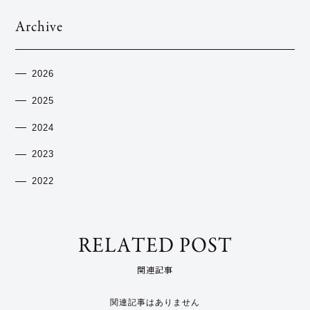
Archive
2026
2025
2024
2023
2022
RELATED POST
関連記事
関連記事はありません