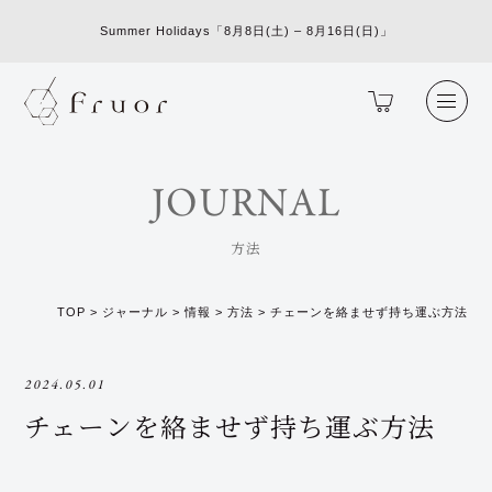
Summer Holidays「8月8日(土) – 8月16日(日)」
JOURNAL
方法
TOP
>
ジャーナル
>
情報
>
方法
>
チェーンを絡ませず持ち運ぶ方法
2024.05.01
チェーンを絡ませず持ち運ぶ方法