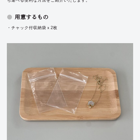
ち運べる便利な方法をご紹介いたします。
用意するもの
・チャック付収納袋ｘ2枚