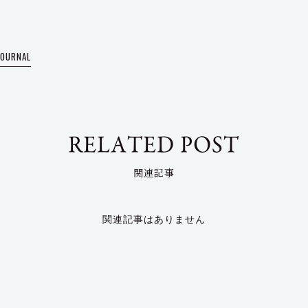
JOURNAL
RELATED POST
関連記事
関連記事はありません