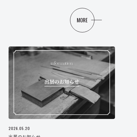
MORE
2026.05.20
出展のお知らせ