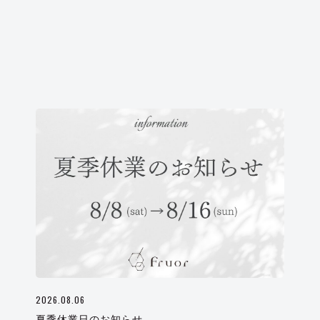
2026.08.06
夏季休業日のお知らせ