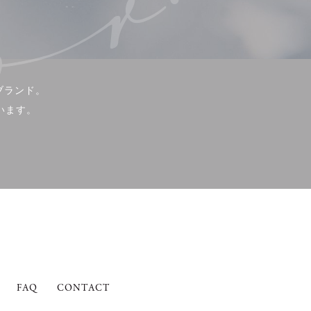
ブランド。
います。
FAQ
CONTACT