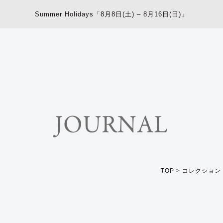
Summer Holidays「8月8日(土) – 8月16日(日)」
JOURNAL
TOP
>
コレクション