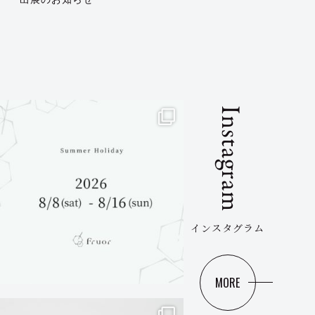
Instagram
インスタグラム
MORE