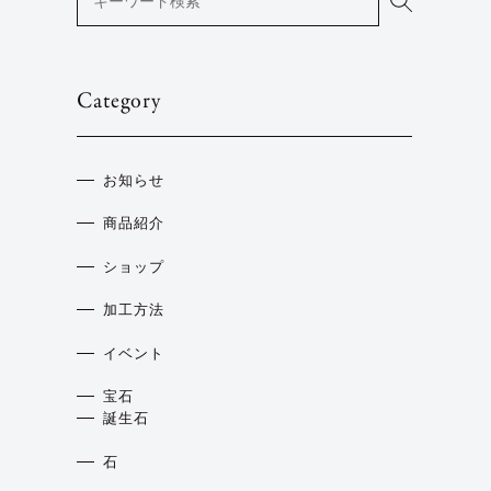
Category
お知らせ
商品紹介
ショップ
加工方法
イベント
宝石
誕生石
石