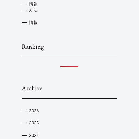
情報
方法
情報
Ranking
Archive
2026
2025
2024