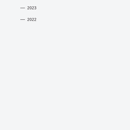
2023
2022