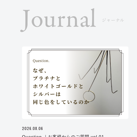
Journal
ジャーナル
2026.08.06
Question.｜お客様からのご質問 vol.01