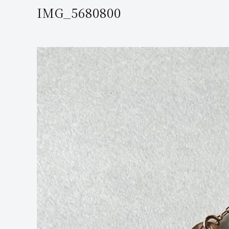
IMG_5680800