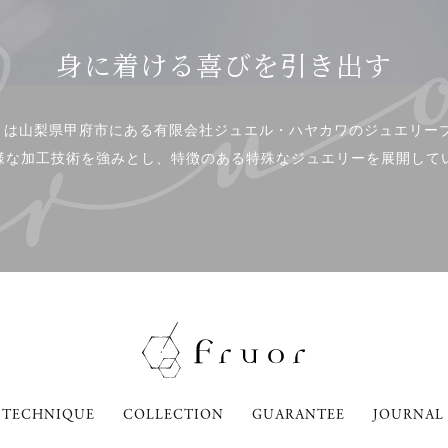
身に着ける喜びを引き出す
or」は山梨県甲府市にある有限会社ジュエル・ハヤカワのジュエリー
様な加工技術を強みとし、特徴のある特殊なジュエリーを展開して
TECHNIQUE
COLLECTION
GUARANTEE
JOURNAL