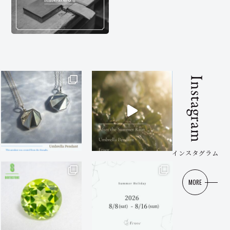
Instagram
インスタグラム
MORE