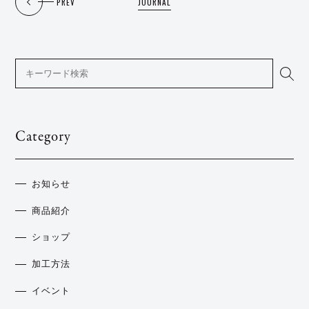
PREV
JOURNAL
Category
お知らせ
商品紹介
ショップ
加工方法
イベント