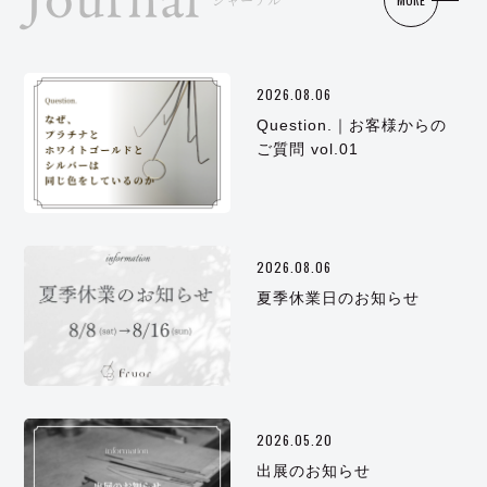
Journal
ジャーナル
2026.08.06
Question.｜お客様からの
ご質問 vol.01
2026.08.06
夏季休業日のお知らせ
2026.05.20
出展のお知らせ