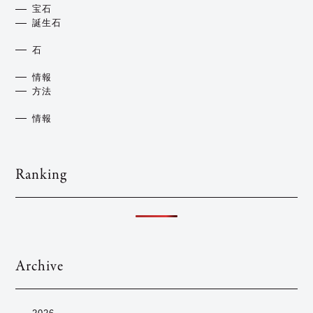
宝石
誕生石
石
情報
方法
情報
Ranking
Archive