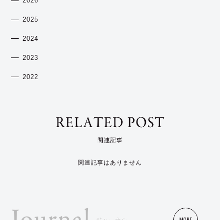
2026
2025
2024
2023
2022
RELATED POST
関連記事
関連記事はありません
MORE