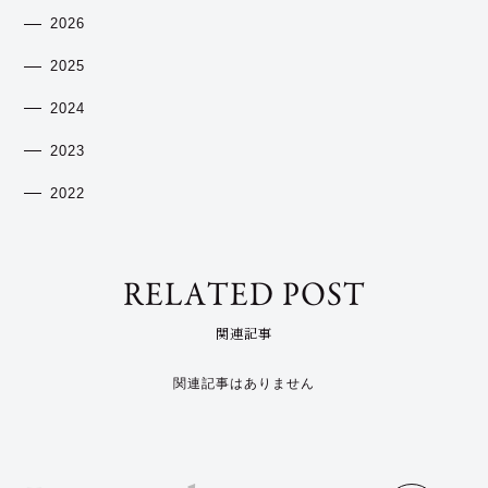
2026
2025
2024
2023
2022
RELATED POST
関連記事
関連記事はありません