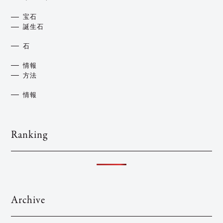
宝石
誕生石
石
情報
方法
情報
Ranking
Archive