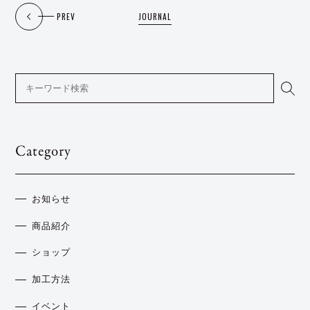
PREV
JOURNAL
Category
お知らせ
商品紹介
ショップ
加工方法
イベント