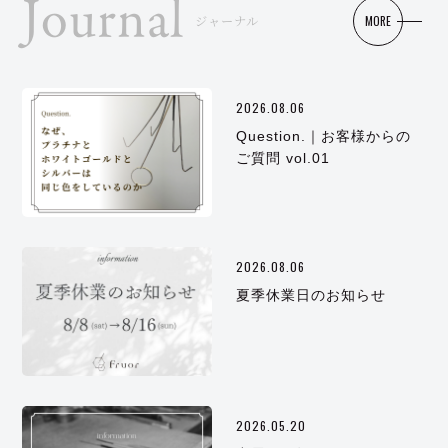
Journal
MORE
ジャーナル
2026.08.06
Question.｜お客様からの
ご質問 vol.01
2026.08.06
夏季休業日のお知らせ
2026.05.20