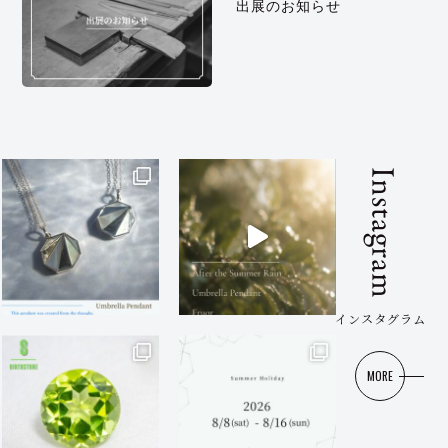
出展のお知らせ
Instagram
インスタグラム
MORE