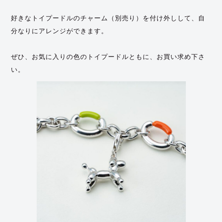
好きなトイプードルのチャーム（別売り）を付け外しして、自
分なりにアレンジができます。
ぜひ、お気に入りの色のトイプードルともに、お買い求め下さ
い。