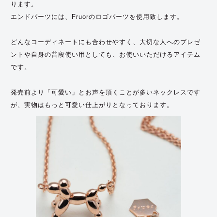
ります。
エンドパーツには、Fruorのロゴパーツを使用致します。
どんなコーディネートにも合わせやすく、大切な人へのプレゼ
ントや自身の普段使い用としても、お使いいただけるアイテム
です。
発売前より「可愛い」とお声を頂くことが多いネックレスです
が、実物はもっと可愛い仕上がりとなっております。