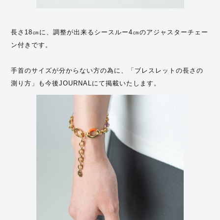
長さ18㎝に、調整が出来るシースルー4㎝のアジャスターチェー
ン付きです。
手首のサイズが分からない方の為に、「ブレスレットの長さの
測り方」も今後JOURNALにて掲載いたします。