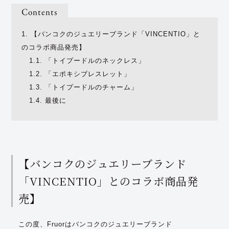
Contents
1.
【バンコクのジュエリーブランド「VINCENTIO」と
のコラボ商品発売】
1.1.
「トイプードルのネックレス」
1.2.
「エポキシブレスレット」
1.3.
「トイプードルのチャーム」
1.4.
最後に
【バンコクのジュエリーブランド
「VINCENTIO」とのコラボ商品発
売】
この度、Fruorはバンコクのジュエリーブランド