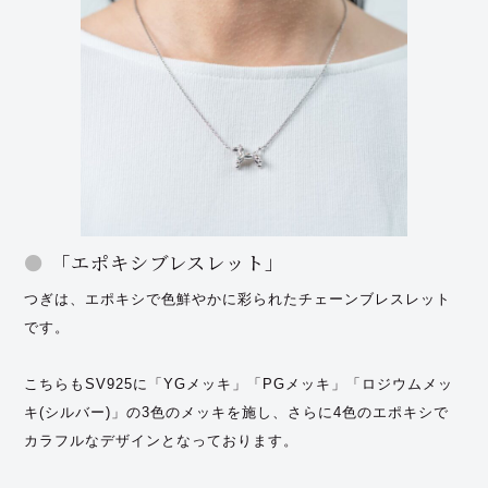
「エポキシブレスレット」
つぎは、エポキシで色鮮やかに彩られたチェーンブレスレット
です。
こちらもSV925に「YGメッキ」「PGメッキ」「ロジウムメッ
キ(シルバー)」の3色のメッキを施し、さらに4色のエポキシで
カラフルなデザインとなっております。