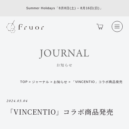
Summer Holidays「8月8日(土) – 8月16日(日)」
JOURNAL
お知らせ
TOP
>
ジャーナル
>
お知らせ
>
「VINCENTIO」コラボ商品発売
2024.03.04
「VINCENTIO」コラボ商品発売