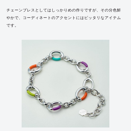
チェーンブレスとしてはしっかりめの作りですが、その分色鮮
やかで、コーディネートのアクセントにはピッタリなアイテム
です。