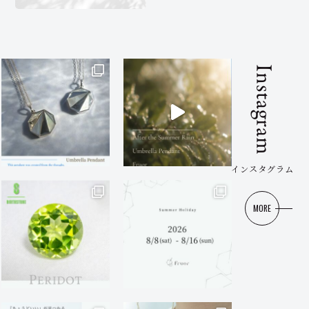
Instagram
インスタグラム
MORE