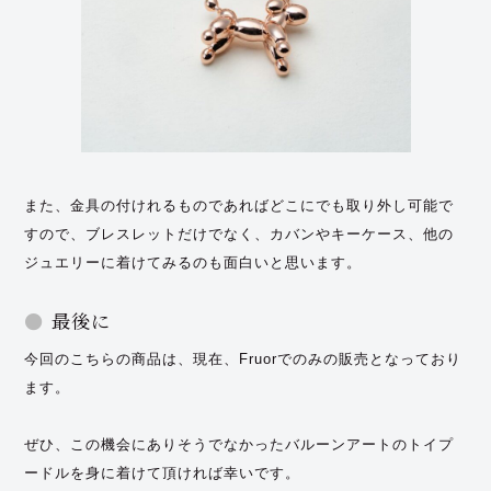
また、金具の付けれるものであればどこにでも取り外し可能で
すので、ブレスレットだけでなく、カバンやキーケース、他の
ジュエリーに着けてみるのも面白いと思います。
最後に
今回のこちらの商品は、現在、Fruorでのみの販売となっており
ます。
ぜひ、この機会にありそうでなかったバルーンアートのトイプ
ードルを身に着けて頂ければ幸いです。