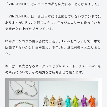
「VINCENTIO」とのコラボ商品を発売することとなりました。
「VINCENTIO」は、まだ日本には上陸していないブランドでは
ありますが、Fruorと同じように、元々ジュエリーを作っている
会社が立ち上げたブランドです。
昨年のバンコクの展示会にて出会い、Fruorとコラボして日本で
販売できないかと計画を進め、本年3月、遂に発売へと至りまし
た。
本日は、販売となるネックレスとブレスレット、チャームの3点
の商品について、その魅力をご紹介させて頂きます。