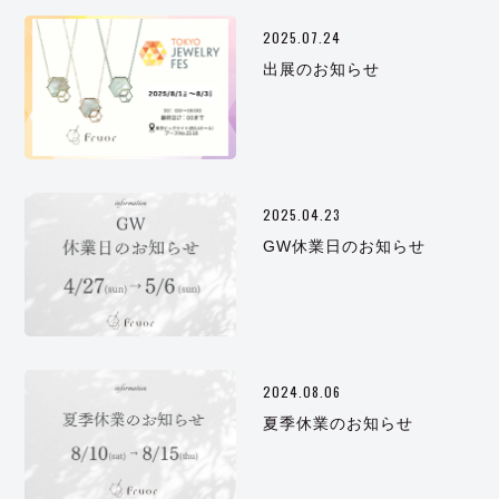
2025.07.24
出展のお知らせ
2025.04.23
GW休業日のお知らせ
2024.08.06
夏季休業のお知らせ