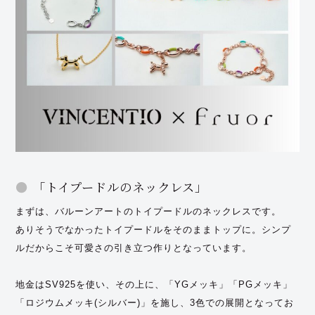
「トイプードルのネックレス」
まずは、バルーンアートのトイプードルのネックレスです。
ありそうでなかったトイプードルをそのままトップに。シンプ
ルだからこそ可愛さの引き立つ作りとなっています。
地金はSV925を使い、その上に、「YGメッキ」「PGメッキ」
「ロジウムメッキ(シルバー)」を施し、3色での展開となってお