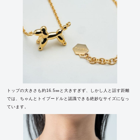
トップの大きさも約16.5㎜と大きすぎず、しかし人と話す距離
では、ちゃんとトイプードルと認識できる絶妙なサイズになっ
ています。