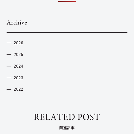
Archive
2026
2025
2024
2023
2022
RELATED POST
関連記事