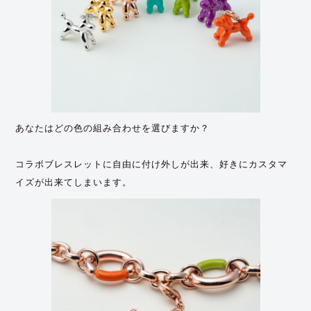
あなたはどの色の組み合わせを選びますか？
コラボブレスレットに自由に付け外しが出来、好きにカスタマ
イズが出来てしまいます。