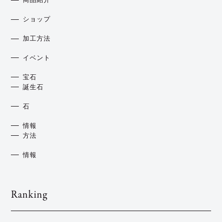
商品紹介
ショップ
加工方法
イベント
宝石
誕生石
石
情報
方法
情報
Ranking