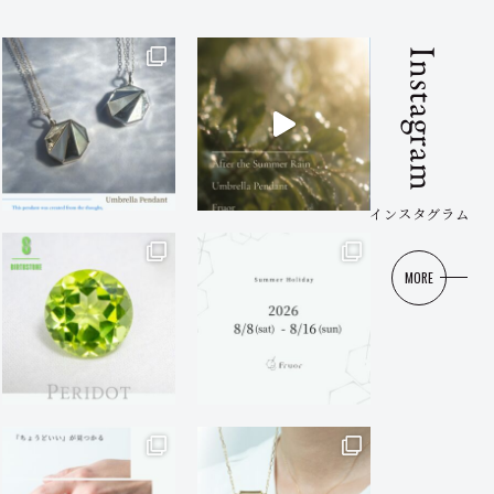
Instagram
インスタグラム
MORE