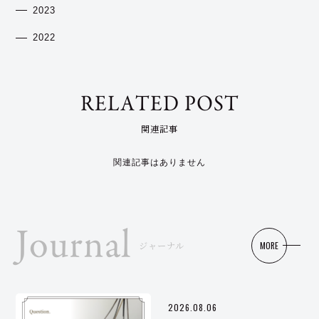
2023
2022
RELATED POST
関連記事
関連記事はありません
Journal
MORE
ジャーナル
2026.08.06