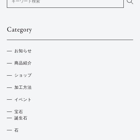
Category
お知らせ
商品紹介
ショップ
加工方法
イベント
宝石
誕生石
石