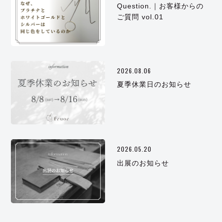
Question.｜お客様からの
ご質問 vol.01
2026.08.06
夏季休業日のお知らせ
2026.05.20
出展のお知らせ