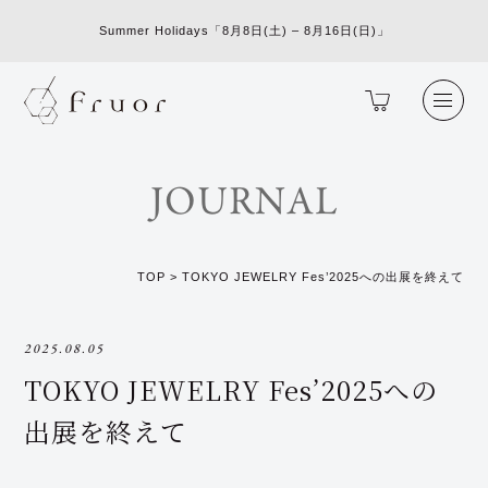
Summer Holidays「8月8日(土) – 8月16日(日)」
JOURNAL
TOP
>
TOKYO JEWELRY Fes’2025への出展を終えて
2025.08.05
TOKYO JEWELRY Fes’2025への
出展を終えて