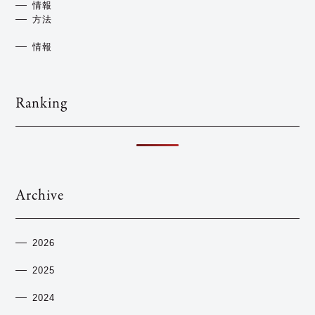
情報
方法
情報
Ranking
Archive
2026
2025
2024