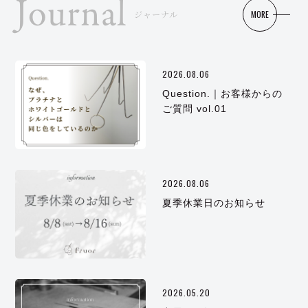
Journal
MORE
ジャーナル
2026.08.06
Question.｜お客様からの
ご質問 vol.01
2026.08.06
夏季休業日のお知らせ
2026.05.20