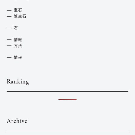
宝石
誕生石
石
情報
方法
情報
Ranking
Archive