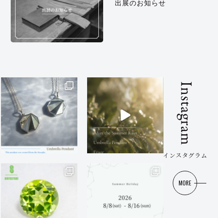
出展のお知らせ
Instagram
インスタグラム
MORE