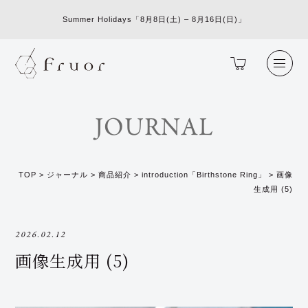
Summer Holidays「8月8日(土) – 8月16日(日)」
JOURNAL
TOP
>
ジャーナル
>
商品紹介
>
introduction「Birthstone Ring」
>
画像
生成用 (5)
2026.02.12
画像生成用 (5)