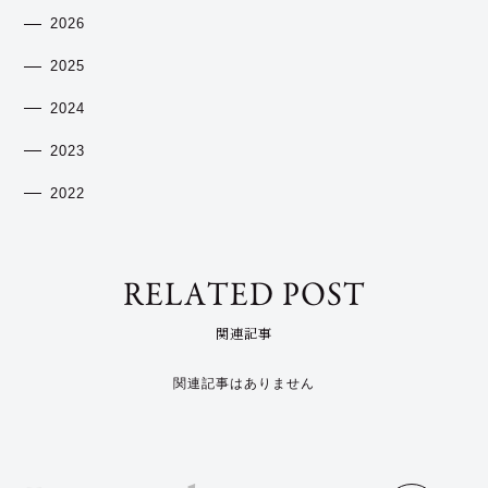
2026
2025
2024
2023
2022
RELATED POST
関連記事
関連記事はありません