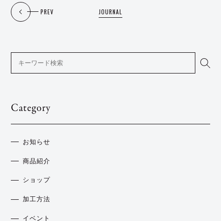
PREV
JOURNAL
Category
お知らせ
商品紹介
ショップ
加工方法
イベント