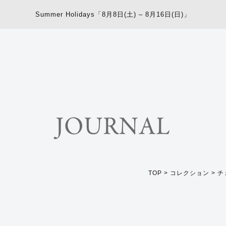
Summer Holidays「8月8日(土) – 8月16日(日)」
JOURNAL
TOP
>
コレクション
>
チ