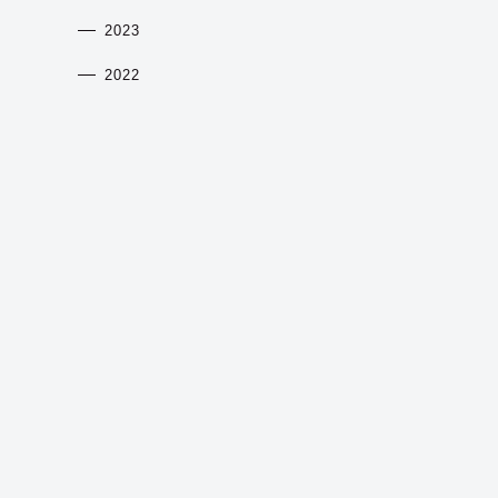
2023
2022