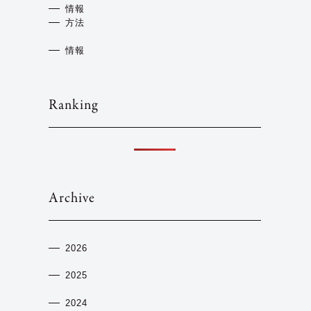
情報
方法
情報
Ranking
Archive
2026
2025
2024