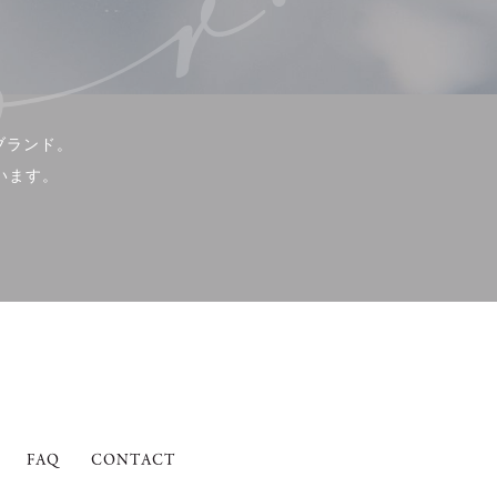
ブランド。
います。
FAQ
CONTACT