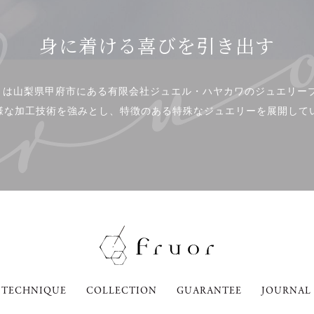
身に着ける喜びを引き出す
or」は山梨県甲府市にある有限会社ジュエル・ハヤカワのジュエリー
様な加工技術を強みとし、特徴のある特殊なジュエリーを展開して
TECHNIQUE
COLLECTION
GUARANTEE
JOURNAL