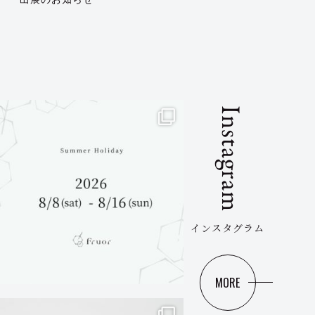
Instagram
インスタグラム
MORE