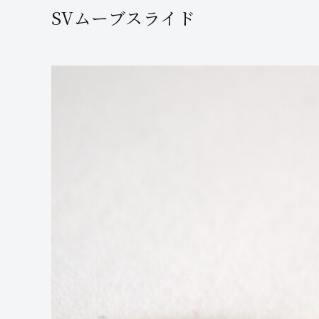
SVムーブスライド