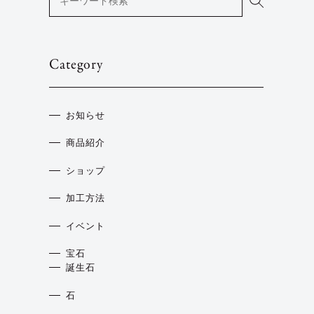
Category
お知らせ
商品紹介
ショップ
加工方法
イベント
宝石
誕生石
石