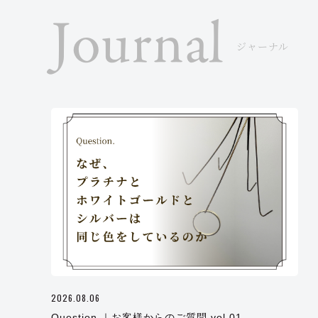
Journal
ジャーナル
2026.08.06
Question.｜お客様からのご質問 vol.01