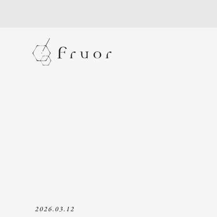
2026.03.12