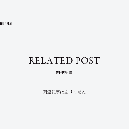
JOURNAL
RELATED POST
関連記事
関連記事はありません