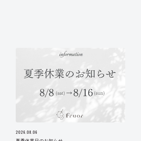
2026.08.06
夏季休業日のお知らせ