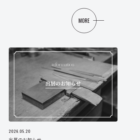
MORE
2026.05.20
出展のお知らせ