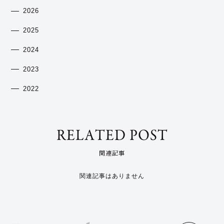
2026
2025
2024
2023
2022
RELATED POST
関連記事
関連記事はありません