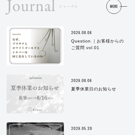
Journal
MORE
ジャーナル
2026.08.06
Question.｜お客様からの
ご質問 vol.01
2026.08.06
夏季休業日のお知らせ
2026.05.20