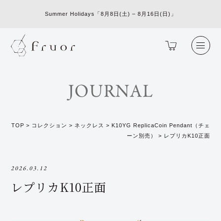
Summer Holidays「8月8日(土) – 8月16日(日)」
JOURNAL
TOP
>
コレクション
>
ネックレス
>
K10YG ReplicaCoin Pendant（チェ
ーン別売）
>
レプリカK10正面
2026.03.12
レプリカK10正面