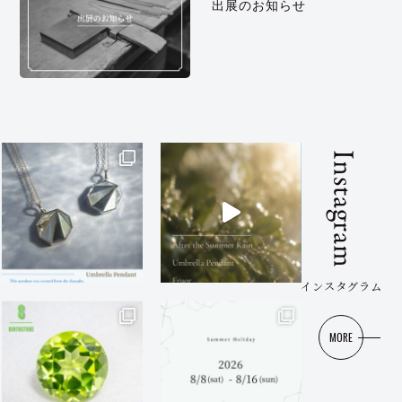
出展のお知らせ
Instagram
インスタグラム
MORE