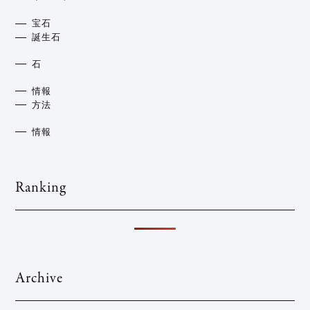
宝石
誕生石
石
情報
方法
情報
Ranking
Archive