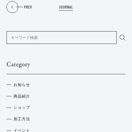
PREV
JOURNAL
Category
お知らせ
商品紹介
ショップ
加工方法
イベント