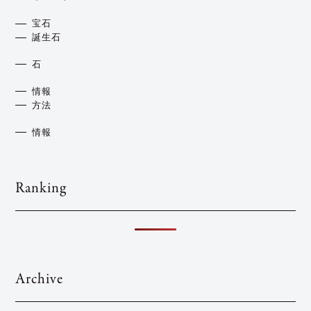
宝石
誕生石
石
情報
方法
情報
Ranking
Archive