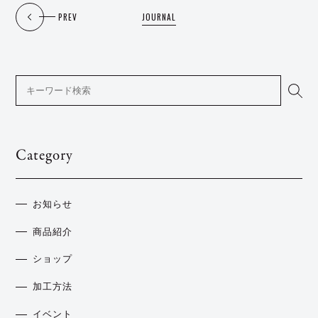
PREV
JOURNAL
Category
お知らせ
商品紹介
ショップ
加工方法
イベント