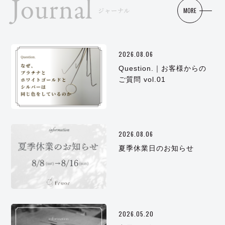
Journal
MORE
ジャーナル
2026.08.06
Question.｜お客様からの
ご質問 vol.01
2026.08.06
夏季休業日のお知らせ
2026.05.20