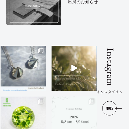
出展のお知らせ
Instagram
インスタグラム
MORE