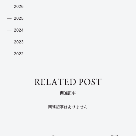
2026
2025
2024
2023
2022
RELATED POST
関連記事
関連記事はありません