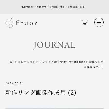
Summer Holidays「8月8日(土) – 8月16日(日)」
JOURNAL
TOP
>
コレクション
>
リング
>
K10 Trinity Pattern Ring
>
新作リング
画像作成用 (2)
2025.11.12
新作リング画像作成用 (2)