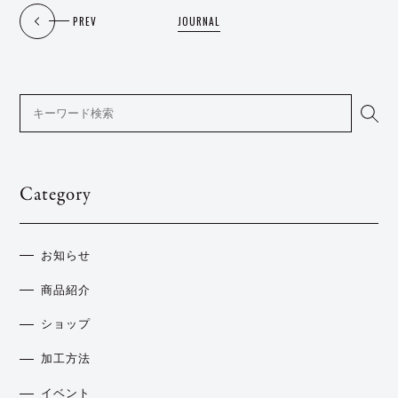
PREV
JOURNAL
Category
お知らせ
商品紹介
ショップ
加工方法
イベント