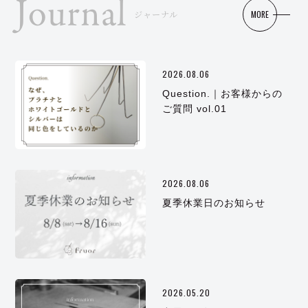
Journal
MORE
ジャーナル
2026.08.06
Question.｜お客様からの
ご質問 vol.01
2026.08.06
夏季休業日のお知らせ
2026.05.20