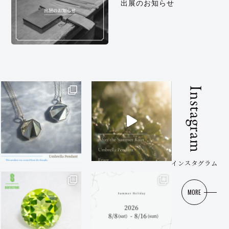
出展のお知らせ
Instagram
インスタグラム
MORE