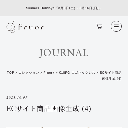
Summer Holidays「8月8日(土) – 8月16日(日)」
JOURNAL
TOP
>
コレクション
>
Fruor+
>
K18PG ロゴネックレス
>
ECサイト商品
画像生成 (4)
2025.10.07
ECサイト商品画像生成 (4)