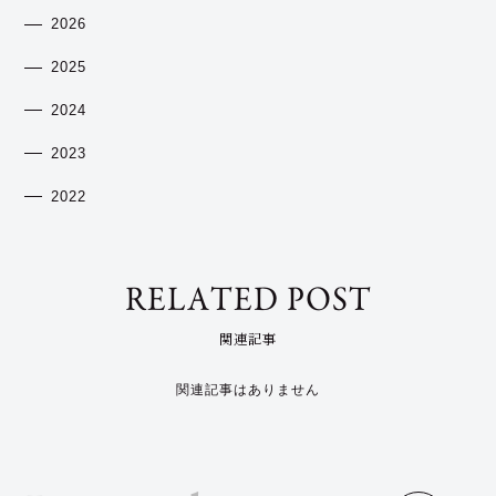
2026
2025
2024
2023
2022
RELATED POST
関連記事
関連記事はありません