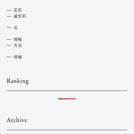
宝石
誕生石
石
情報
方法
情報
Ranking
Archive