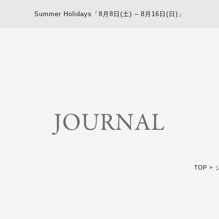
Summer Holidays「8月8日(土) – 8月16日(日)」
JOURNAL
TOP
>