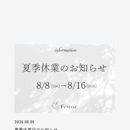
2026.08.06
夏季休業日のお知らせ