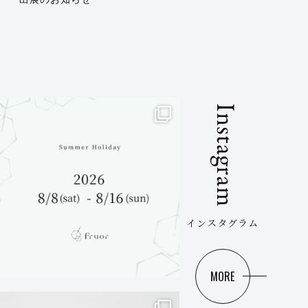
Instagram
インスタグラム
MORE