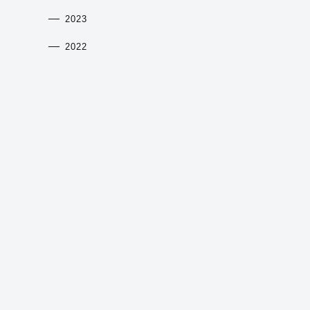
2023
2022