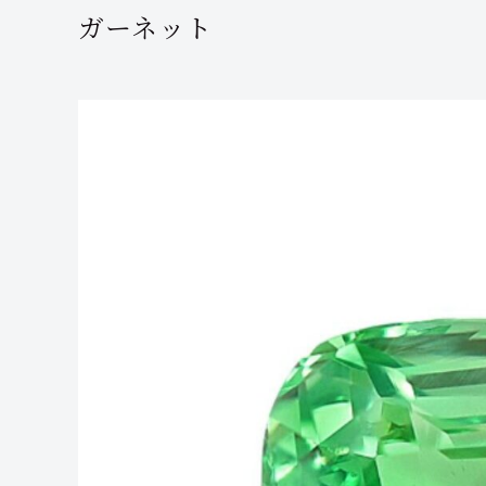
ガーネット