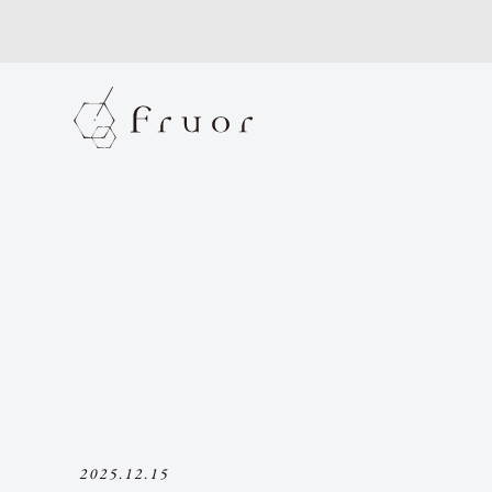
2025.12.15