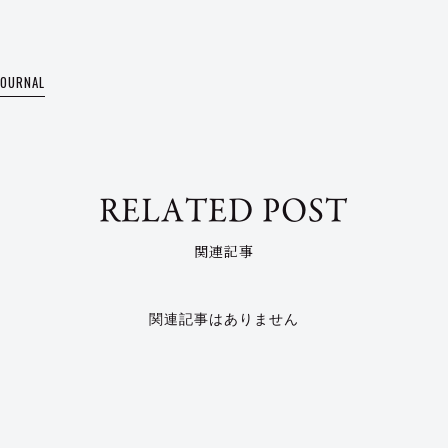
JOURNAL
RELATED POST
関連記事
関連記事はありません