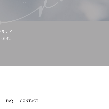
ブランド。
います。
FAQ
CONTACT