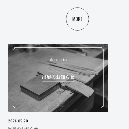
MORE
2026.05.20
出展のお知らせ