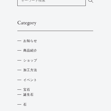
Category
お知らせ
商品紹介
ショップ
加工方法
イベント
宝石
誕生石
石