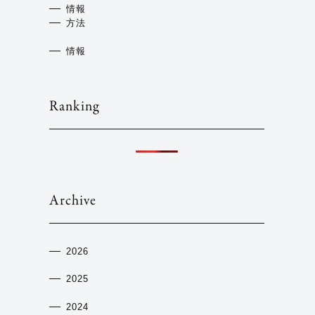
情報
方法
情報
Ranking
Archive
2026
2025
2024