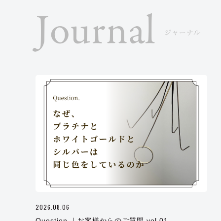
Journal
ジャーナル
2026.08.06
Question.｜お客様からのご質問 vol.01