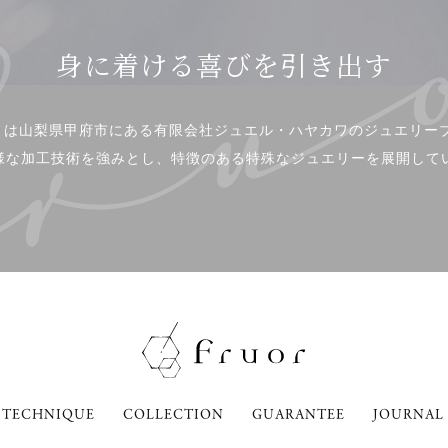
身に着ける喜びを引き出す
or」は山梨県甲府市にある有限会社ジュエル・ハヤカワのジュエリー
様な加工技術を強みとし、特徴のある特殊なジュエリーを展開して
TECHNIQUE
COLLECTION
GUARANTEE
JOURNAL